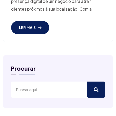
presença digital de um negócio para atrair
clientes próximos à sua localização. Com a
LER MAIS
Procurar