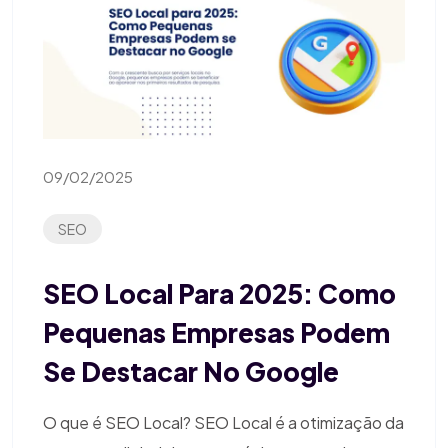
09/02/2025
SEO
SEO Local Para 2025: Como
Pequenas Empresas Podem
Se Destacar No Google
O que é SEO Local? SEO Local é a otimização da