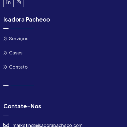
Isadora Pacheco
Serviços
Cases
Contato
Contate-Nos
marketing@isadorapacheco.com