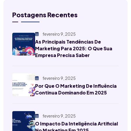
Postagens Recentes
fevereiro 9, 2025
As Principais Tendências De
Marketing Para 2025: O Que Sua
Empresa Precisa Saber
fevereiro 9, 2025
Por Que O Marketing De Influência
Continua Dominando Em 2025
fevereiro 9, 2025
O Impacto Da Inteligência Artificial
No Marketing Em 2025