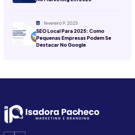
fevereiro 9, 2025
SEO Local Para 2025: Como
Pequenas Empresas Podem Se
Destacar No Google