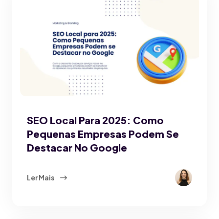
SEO Local Para 2025: Como
Pequenas Empresas Podem Se
Destacar No Google
Ler Mais