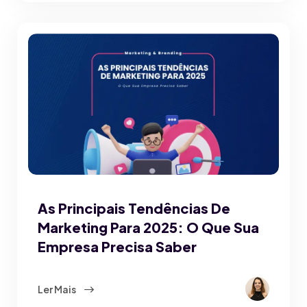
As Principais Tendências De
Marketing Para 2025: O Que Sua
Empresa Precisa Saber
Ler Mais