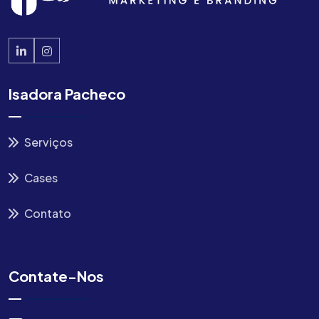
Isadora Pacheco
Serviços
Cases
Contato
Contate-Nos