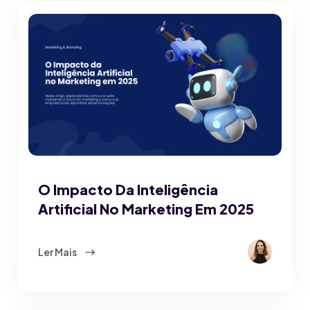
O Impacto Da Inteligência
Artificial No Marketing Em 2025
Ler Mais