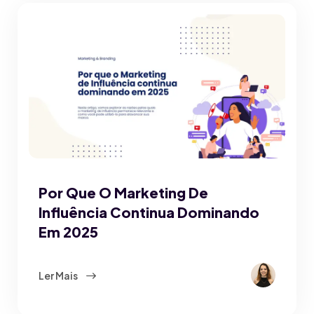
Por Que O Marketing De
Influência Continua Dominando
Em 2025
Ler Mais