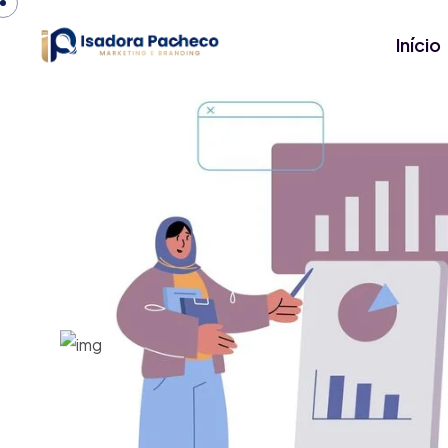
Início