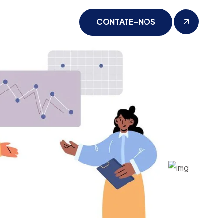
CONTATE-NOS