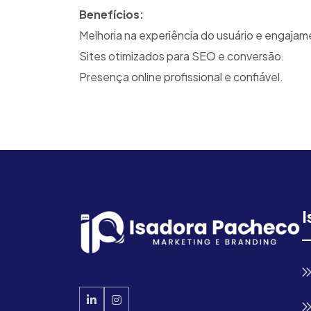
Benefícios:
Melhoria na experiência do usuário e engajam
Sites otimizados para SEO e conversão.
Presença online profissional e confiável.
I