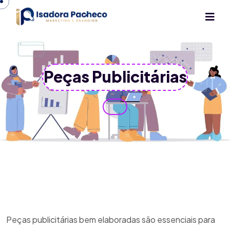
Peças Publicitárias
Peças publicitárias bem elaboradas são essenciais para