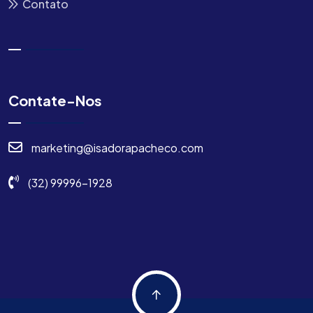
Contato
Contate-Nos
marketing@isadorapacheco.com
(32) 99996-1928