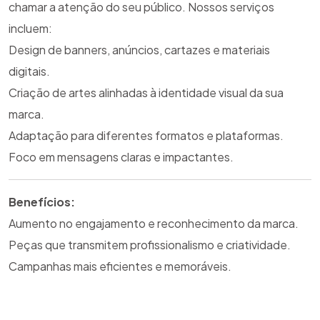
chamar a atenção do seu público. Nossos serviços
incluem:
Design de banners, anúncios, cartazes e materiais
digitais.
Criação de artes alinhadas à identidade visual da sua
marca.
Adaptação para diferentes formatos e plataformas.
Foco em mensagens claras e impactantes.
Benefícios:
Aumento no engajamento e reconhecimento da marca.
Peças que transmitem profissionalismo e criatividade.
Campanhas mais eficientes e memoráveis.