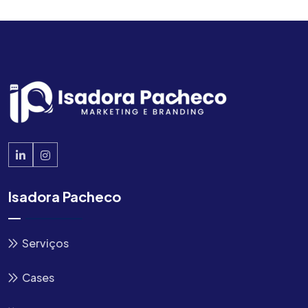
Isadora Pacheco
Serviços
Cases